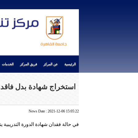
الرئيسية
عن المركز
فريق المركز
الخدمات
استخراج شهادة بدل فاقد
News Date : 2021-12-06 15:05:22
في حالة فقدان شهادة الدورة التدريبية يتم استخراج بدل