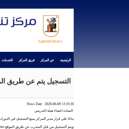
الرئيسية
عن المركز
فريق المركز
الخدمات
التسجيل يتم عن طريق ال
News Date : 2020-06-09 13:19:26
الساده اعضاء هيئة التدريس
بناءا علي قرار مدير المركز يمنع التسجيل في الدورا
ويتم التسجيل من قبل المتدرب عن طريق الموقع Online