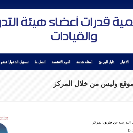
الاخبار
دليل البرامج
أسئلة شائعة
ألبوم الانشطة
أتصل بنا
تسجيل الدخول/عضو ج
موقع وليس من خلال المركز
ت التدريبية عن طريق المركز